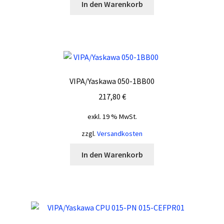
In den Warenkorb
VIPA/Yaskawa 050-1BB00
217,80
€
exkl. 19 % MwSt.
zzgl.
Versandkosten
In den Warenkorb