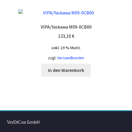
VIPA/Yaskawa M09-0CB00
133,10
€
exkl. 19 % MwSt.
zzgl.
Versandkosten
In den Warenkorb
GmbH
VerDiCon