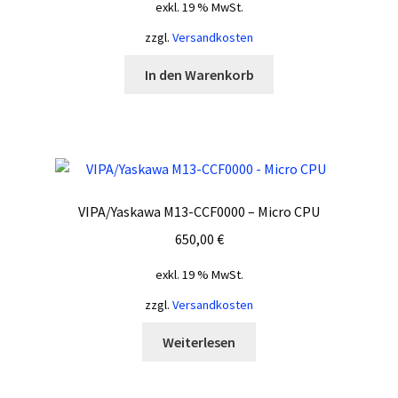
exkl. 19 % MwSt.
zzgl.
Versandkosten
In den Warenkorb
VIPA/Yaskawa M13-CCF0000 – Micro CPU
650,00
€
exkl. 19 % MwSt.
zzgl.
Versandkosten
Weiterlesen