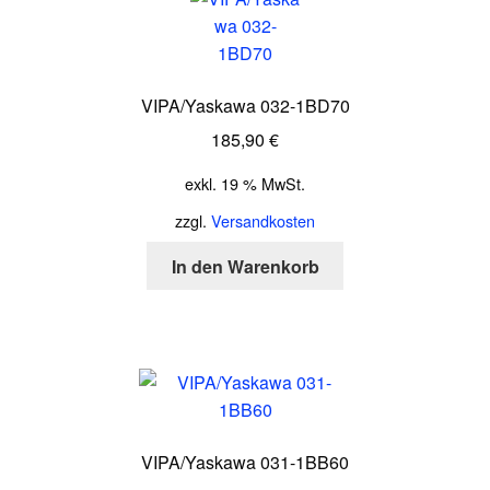
VIPA/Yaskawa 032-1BD70
185,90
€
exkl. 19 % MwSt.
zzgl.
Versandkosten
In den Warenkorb
VIPA/Yaskawa 031-1BB60