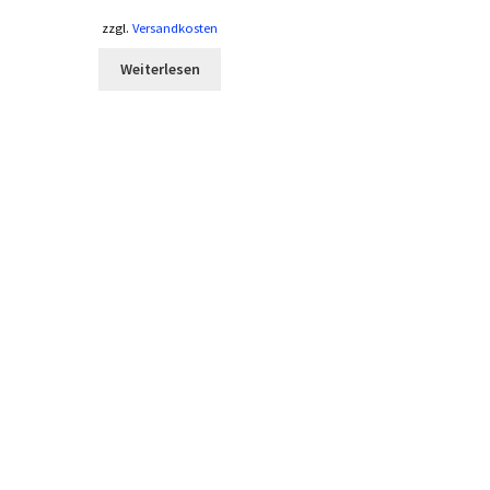
zzgl.
Versandkosten
Weiterlesen