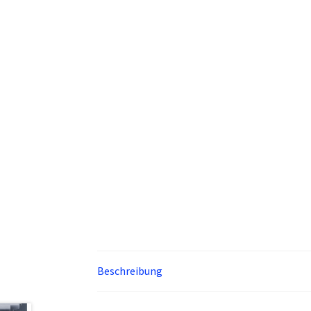
Beschreibung