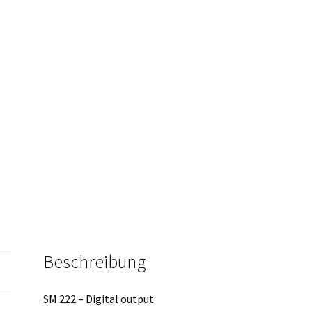
Beschreibung
SM 222 – Digital output