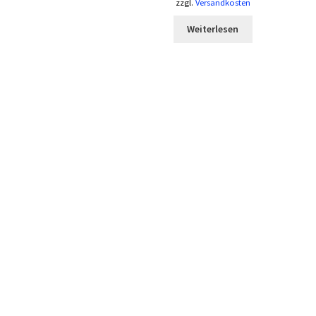
zzgl.
Versandkosten
Weiterlesen