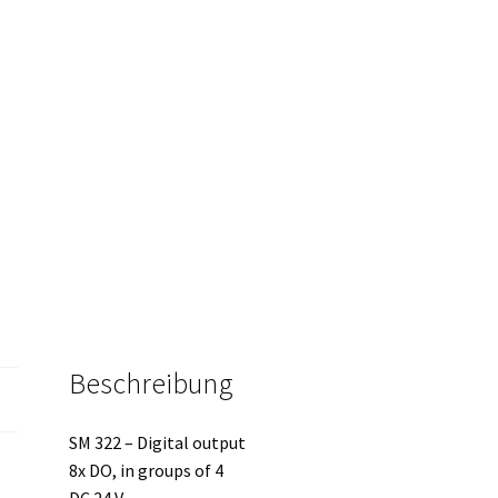
Beschreibung
SM 322 – Digital output
8x DO, in groups of 4