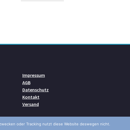
Impressum
AGB
Datenschutz
Kontakt
Versand
bezwecken oder Tracking nutzt diese Website deswegen nicht.
.