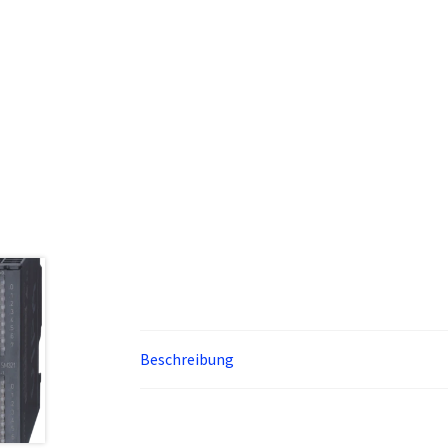
Beschreibung