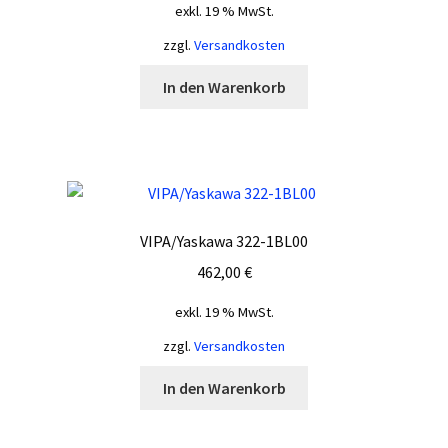
exkl. 19 % MwSt.
zzgl.
Versandkosten
In den Warenkorb
VIPA/Yaskawa 322-1BL00
462,00
€
exkl. 19 % MwSt.
zzgl.
Versandkosten
In den Warenkorb