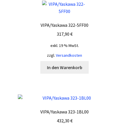
VIPA/Yaskawa 322-5FF00
317,90
€
exkl. 19 % MwSt.
zzgl.
Versandkosten
In den Warenkorb
VIPA/Yaskawa 323-1BL00
432,30
€