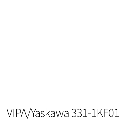
VIPA/Yaskawa 331-1KF01