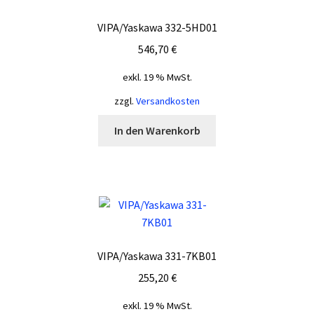
VIPA/Yaskawa 332-5HD01
546,70
€
exkl. 19 % MwSt.
zzgl.
Versandkosten
In den Warenkorb
VIPA/Yaskawa 331-7KB01
255,20
€
exkl. 19 % MwSt.