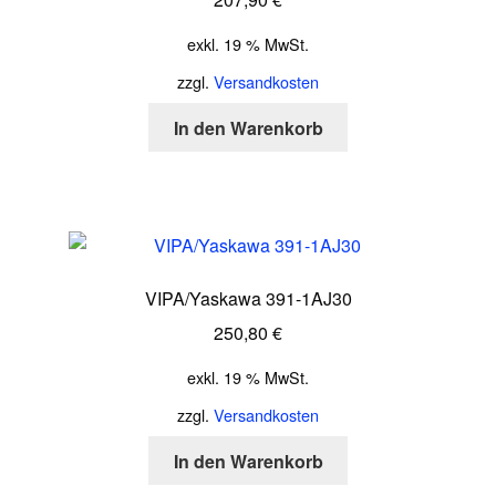
exkl. 19 % MwSt.
zzgl.
Versandkosten
In den Warenkorb
VIPA/Yaskawa 391-1AJ30
250,80
€
exkl. 19 % MwSt.
zzgl.
Versandkosten
In den Warenkorb