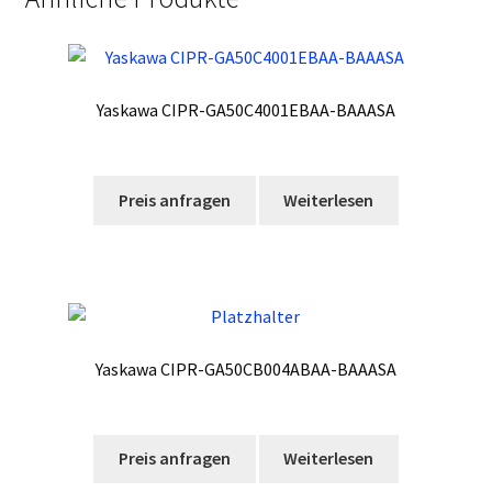
Yaskawa CIPR-GA50C4001EBAA-BAAASA
Preis anfragen
Weiterlesen
Yaskawa CIPR-GA50CB004ABAA-BAAASA
Preis anfragen
Weiterlesen