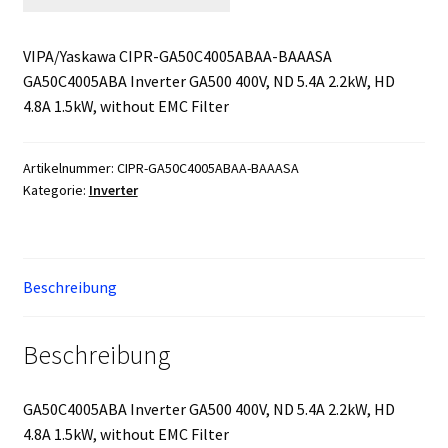
VIPA/Yaskawa CIPR-GA50C4005ABAA-BAAASA
GA50C4005ABA Inverter GA500 400V, ND 5.4A 2.2kW, HD
4.8A 1.5kW, without EMC Filter
Artikelnummer:
CIPR-GA50C4005ABAA-BAAASA
Kategorie:
Inverter
Beschreibung
Beschreibung
GA50C4005ABA Inverter GA500 400V, ND 5.4A 2.2kW, HD
4.8A 1.5kW, without EMC Filter