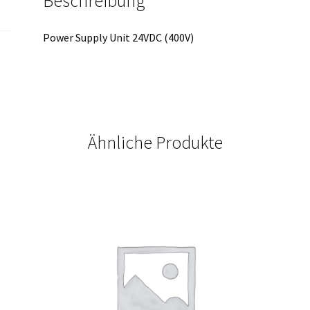
Beschreibung
Power Supply Unit 24VDC (400V)
Ähnliche Produkte