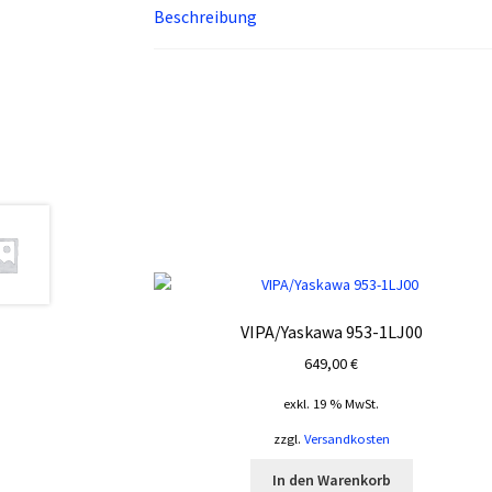
Beschreibung
VIPA/Yaskawa 953-1LJ00
649,00
€
exkl. 19 % MwSt.
zzgl.
Versandkosten
In den Warenkorb