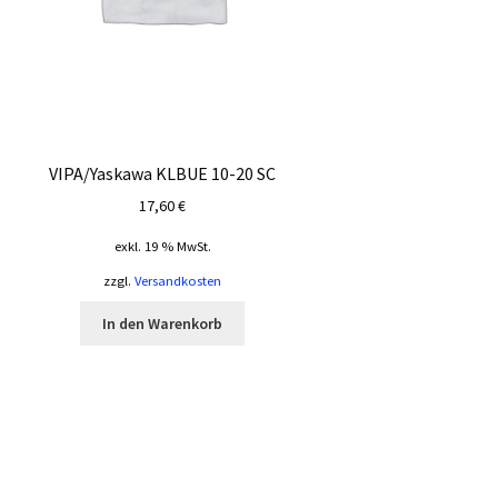
VIPA/Yaskawa KLBUE 10-20 SC
17,60
€
exkl. 19 % MwSt.
zzgl.
Versandkosten
In den Warenkorb