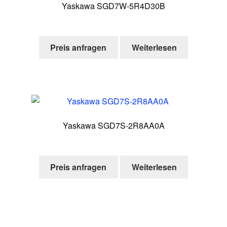
Yaskawa SGD7W-5R4D30B
Preis anfragen
Weiterlesen
Yaskawa SGD7S-2R8AA0A
Preis anfragen
Weiterlesen