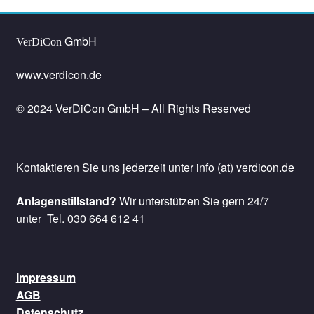
GmbH
VerDiCon
www.verdicon.de
© 2024 VerDiCon GmbH – All Rights Reserved
Kontaktieren Sie uns jederzeit unter info (at) verdicon.de
Anlagenstillstand?
Wir unterstützen Sie gern 24/7
unter Tel. 030 664 612 41
Impressum
AGB
Datenschutz