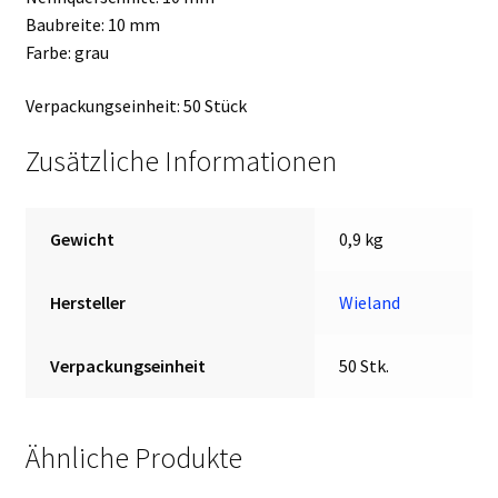
Baubreite: 10 mm
Farbe: grau
Verpackungseinheit: 50 Stück
Zusätzliche Informationen
Gewicht
0,9 kg
Hersteller
Wieland
Verpackungseinheit
50 Stk.
Ähnliche Produkte