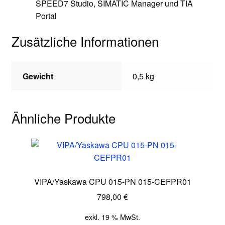
SPEED7 Studio, SIMATIC Manager und TIA
Portal
Zusätzliche Informationen
Gewicht
0,5 kg
Ähnliche Produkte
VIPA/Yaskawa CPU 015-PN 015-CEFPR01
798,00
€
exkl. 19 % MwSt.