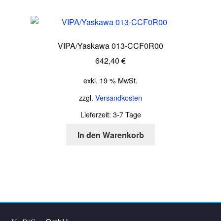
VIPA/Yaskawa 013-CCF0R00
642,40
€
exkl. 19 % MwSt.
zzgl.
Versandkosten
Lieferzeit:
3-7 Tage
In den Warenkorb