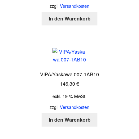
zzgl.
Versandkosten
In den Warenkorb
VIPA/Yaskawa 007-1AB10
146,30
€
exkl. 19 % MwSt.
zzgl.
Versandkosten
In den Warenkorb