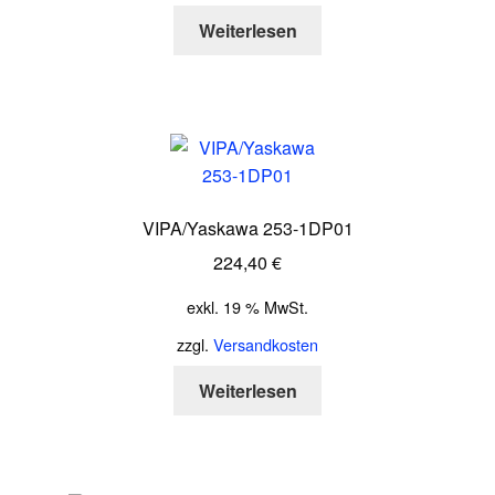
Weiterlesen
VIPA/Yaskawa 253-1DP01
224,40
€
exkl. 19 % MwSt.
zzgl.
Versandkosten
Weiterlesen