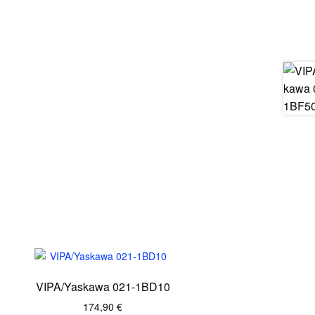
VIPA/Yaskawa 021-1BD10
174,90
€