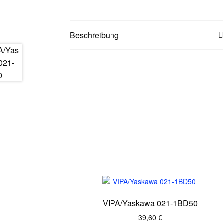
Beschreibung
VIPA/Yaskawa 021-1BD50
39,60
€