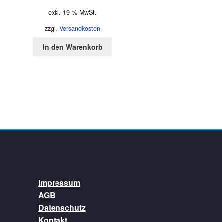
exkl. 19 % MwSt.
zzgl.
Versandkosten
In den Warenkorb
Impressum
AGB
Datenschutz
Kontakt