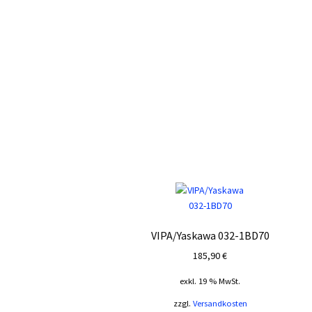
VIPA/Yaskawa 032-1BD70
185,90
€
exkl. 19 % MwSt.
zzgl.
Versandkosten