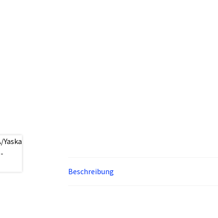
Beschreibung