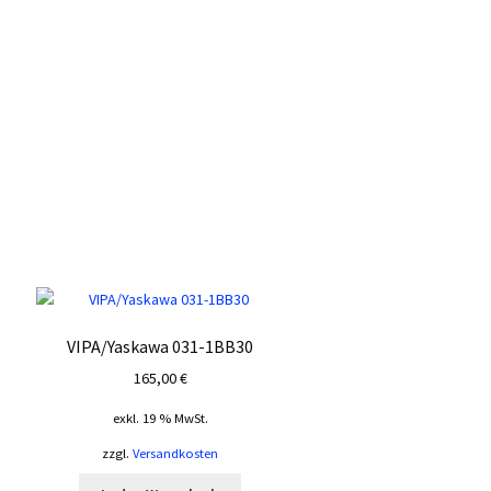
VIPA/Yaskawa 031-1BB30
165,00
€
exkl. 19 % MwSt.
zzgl.
Versandkosten