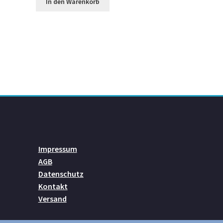
In den Warenkorb
Impressum
AGB
Datenschutz
Kontakt
Versand