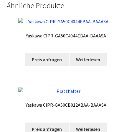
Ähnliche Produkte
Yaskawa CIPR-GA50C4044EBAA-BAAASA
Preis anfragen
Weiterlesen
Yaskawa CIPR-GA50CB012ABAA-BAAASA
Preis anfragen
Weiterlesen