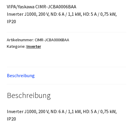
VIPA/Yaskawa CIMR-JCBA0006BAA
Inverter J1000, 200 V, ND: 6 A / 1,1 kW, HD: 5 A / 0,75 kW,
IP20
Artikelnummer:
CIMR-JCBA0006BAA
Kategorie:
Inverter
Beschreibung
Beschreibung
Inverter J1000, 200 V, ND: 6 A / 1,1 kW, HD: 5 A / 0,75 kW,
IP20