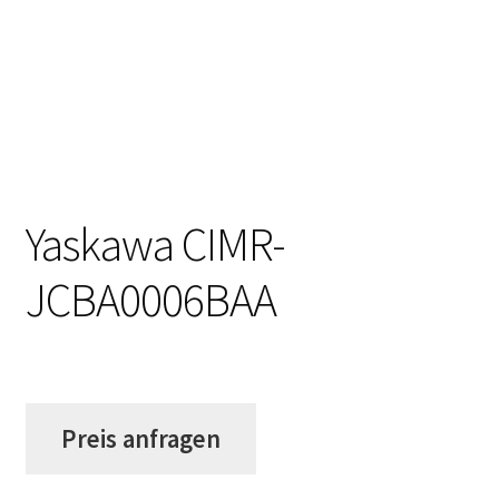
Yaskawa CIMR-
JCBA0006BAA
Preis anfragen